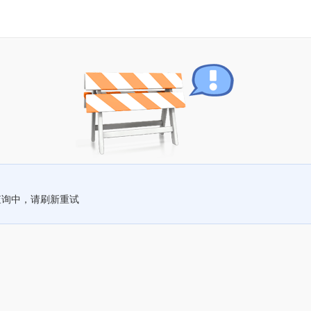
查询中，请刷新重试