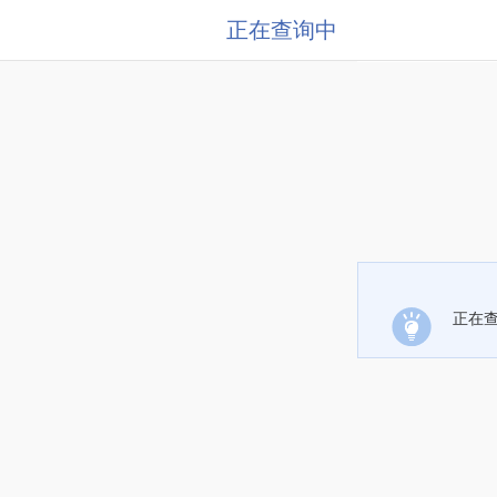
正在查询中
正在