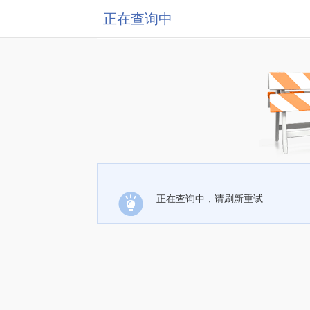
正在查询中
正在查询中，请刷新重试